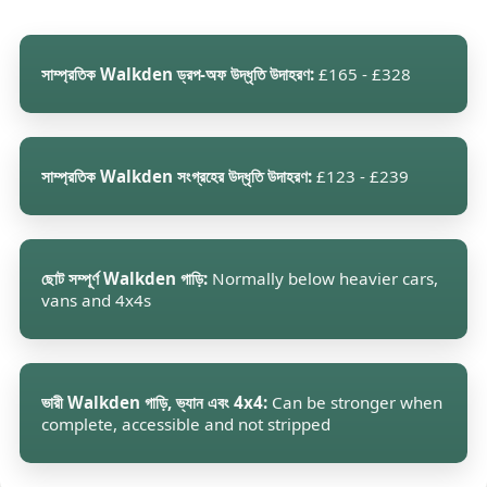
সাম্প্রতিক Walkden ড্রপ-অফ উদ্ধৃতি উদাহরণ:
£165 - £328
সাম্প্রতিক Walkden সংগ্রহের উদ্ধৃতি উদাহরণ:
£123 - £239
ছোট সম্পূর্ণ Walkden গাড়ি:
Normally below heavier cars,
vans and 4x4s
ভারী Walkden গাড়ি, ভ্যান এবং 4x4:
Can be stronger when
complete, accessible and not stripped