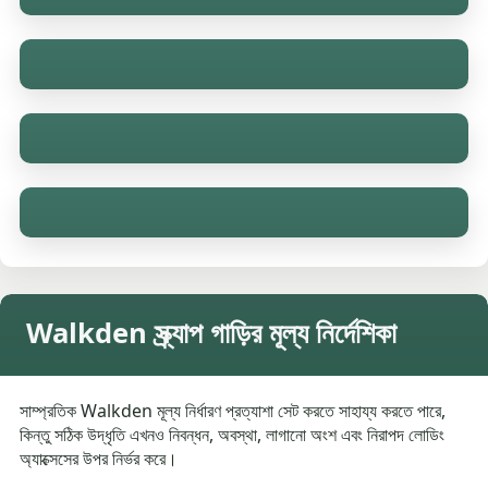
Walkden স্ক্র্যাপ গাড়ির মূল্য নির্দেশিকা
সাম্প্রতিক Walkden মূল্য নির্ধারণ প্রত্যাশা সেট করতে সাহায্য করতে পারে,
কিন্তু সঠিক উদ্ধৃতি এখনও নিবন্ধন, অবস্থা, লাগানো অংশ এবং নিরাপদ লোডিং
অ্যাক্সেসের উপর নির্ভর করে।