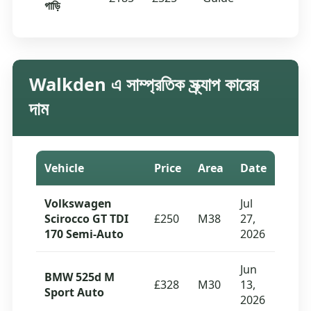
গাড়ি
Walkden এ সাম্প্রতিক স্ক্র্যাপ কারের
দাম
Vehicle
Price
Area
Date
Volkswagen
Jul
Scirocco GT TDI
£250
M38
27,
170 Semi-Auto
2026
Jun
BMW 525d M
£328
M30
13,
Sport Auto
2026