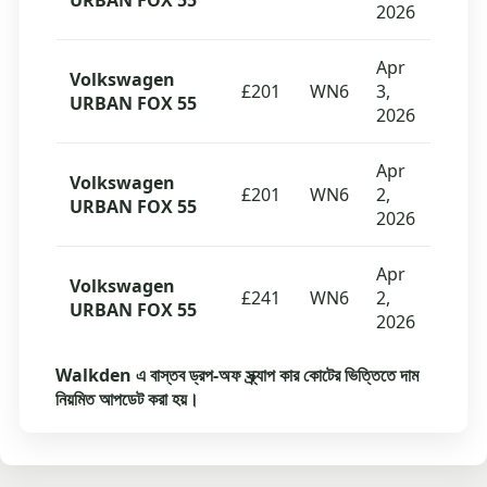
URBAN FOX 55
2026
Apr
Volkswagen
£201
WN6
3,
URBAN FOX 55
2026
Apr
Volkswagen
£201
WN6
2,
URBAN FOX 55
2026
Apr
Volkswagen
£241
WN6
2,
URBAN FOX 55
2026
Walkden এ বাস্তব ড্রপ-অফ স্ক্র্যাপ কার কোটের ভিত্তিতে দাম
নিয়মিত আপডেট করা হয়।