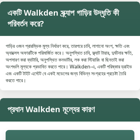
একটি Walkden স্ক্র্যাপ গাড়ির উদ্ধৃতি কী
পরিবর্তন করে?
গাড়ির ওজন প্রারম্ভিক মূল্য নির্ধারণ করে, তারপরে চাবি, লাগানো অংশ, ক্ষতি এবং
অ্যাক্সেস অফারটিকে পরিমার্জিত করে। অনুপস্থিত চাবি, ফ্ল্যাট টায়ার, দুর্ঘটনার ক্ষতি,
অপসারণ করা ব্যাটারি, অনুপস্থিত কনভার্টার, লক করা স্টিয়ারিং বা ছিনতাই করা
অংশগুলি মূল্যকে প্রভাবিত করতে পারে। Walkden-এ, একটি পরিষ্কার ড্রাইভ
এবং একটি টাইট এস্টেট বে একই মডেলের জন্য বিভিন্ন সংগ্রহের প্রচেষ্টা তৈরি
করতে পারে।
প্রধান Walkden মূল্যের কারণ